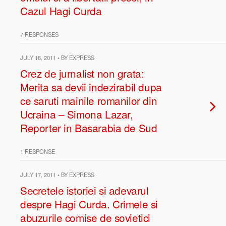
Cazul Hagi Curda
7 RESPONSES
JULY 18, 2011 • BY EXPRESS
Crez de jurnalist non grata:
Merita sa devii indezirabil dupa
ce saruti mainile romanilor din
Ucraina – Simona Lazar,
Reporter in Basarabia de Sud
1 RESPONSE
JULY 17, 2011 • BY EXPRESS
Secretele istoriei si adevarul
despre Hagi Curda. Crimele si
abuzurile comise de sovietici