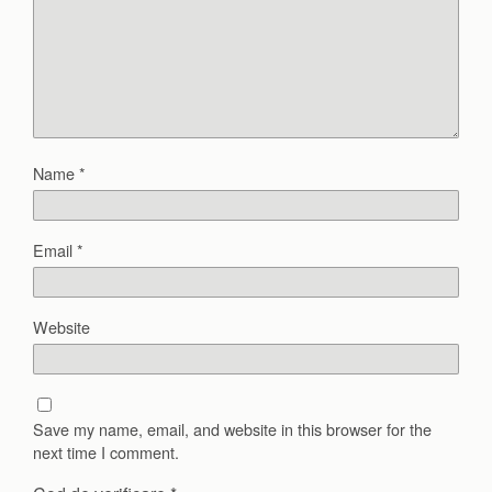
Name
*
Email
*
Website
Save my name, email, and website in this browser for the
next time I comment.