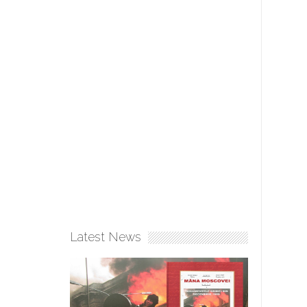
Latest News