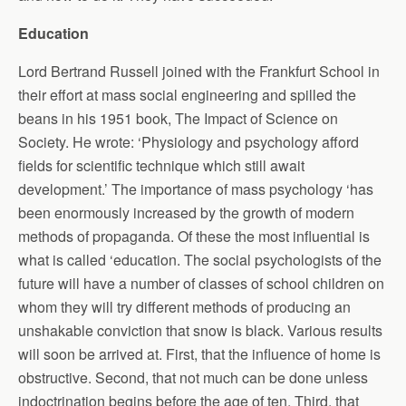
Education
Lord Bertrand Russell joined with the Frankfurt School in
their effort at mass social engineering and spilled the
beans in his 1951 book, The Impact of Science on
Society. He wrote: ‘Physiology and psychology afford
fields for scientific technique which still await
development.’ The importance of mass psychology ‘has
been enormously increased by the growth of modern
methods of propaganda. Of these the most influential is
what is called ‘education. The social psychologists of the
future will have a number of classes of school children on
whom they will try different methods of producing an
unshakable conviction that snow is black. Various results
will soon be arrived at. First, that the influence of home is
obstructive. Second, that not much can be done unless
indoctrination begins before the age of ten. Third, that