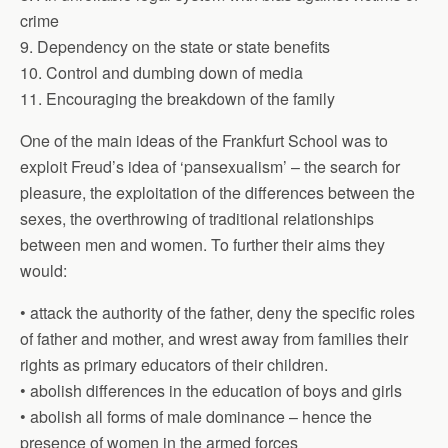
crime
9. Dependency on the state or state benefits
10. Control and dumbing down of media
11. Encouraging the breakdown of the family
One of the main ideas of the Frankfurt School was to
exploit Freud’s idea of ‘pansexualism’ – the search for
pleasure, the exploitation of the differences between the
sexes, the overthrowing of traditional relationships
between men and women. To further their aims they
would:
• attack the authority of the father, deny the specific roles
of father and mother, and wrest away from families their
rights as primary educators of their children.
• abolish differences in the education of boys and girls
• abolish all forms of male dominance – hence the
presence of women in the armed forces