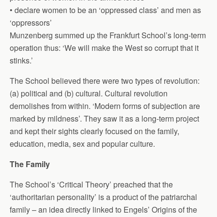
• declare women to be an ‘oppressed class’ and men as
‘oppressors’
Munzenberg summed up the Frankfurt School’s long-term
operation thus: ‘We will make the West so corrupt that it
stinks.’
The School believed there were two types of revolution:
(a) political and (b) cultural. Cultural revolution
demolishes from within. ‘Modern forms of subjection are
marked by mildness’. They saw it as a long-term project
and kept their sights clearly focused on the family,
education, media, sex and popular culture.
The Family
The School’s ‘Critical Theory’ preached that the
‘authoritarian personality’ is a product of the patriarchal
family – an idea directly linked to Engels’ Origins of the