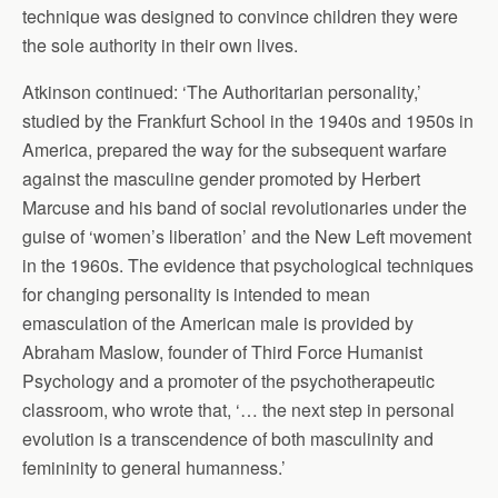
technique was designed to convince children they were
the sole authority in their own lives.
Atkinson continued: ‘The Authoritarian personality,’
studied by the Frankfurt School in the 1940s and 1950s in
America, prepared the way for the subsequent warfare
against the masculine gender promoted by Herbert
Marcuse and his band of social revolutionaries under the
guise of ‘women’s liberation’ and the New Left movement
in the 1960s. The evidence that psychological techniques
for changing personality is intended to mean
emasculation of the American male is provided by
Abraham Maslow, founder of Third Force Humanist
Psychology and a promoter of the psychotherapeutic
classroom, who wrote that, ‘… the next step in personal
evolution is a transcendence of both masculinity and
femininity to general humanness.’