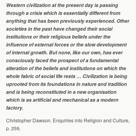
Western civilization at the present day is passing
through a crisis which is essentially different from
anything that has been previously experienced. Other
societies in the past have changed their social
institutions or their religious beliefs under the
influence of external forces or the slow development
of internal growth. But none, like our own, has ever
consciously faced the prospect of a fundamental
alteration of the beliefs and institutions on which the
whole fabric of social life rests … Civilization is being
uprooted from its foundations in nature and tradition
and is being reconstituted in a new organisation
which is as artificial and mechanical as a modern
factory.
Christopher Dawson. Enquiries into Religion and Culture,
p. 259.