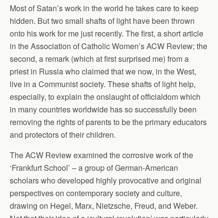
Most of Satan’s work in the world he takes care to keep
hidden. But two small shafts of light have been thrown
onto his work for me just recently. The first, a short article
in the Association of Catholic Women’s ACW Review; the
second, a remark (which at first surprised me) from a
priest in Russia who claimed that we now, in the West,
live in a Communist society. These shafts of light help,
especially, to explain the onslaught of officialdom which
in many countries worldwide has so successfully been
removing the rights of parents to be the primary educators
and protectors of their children.
The ACW Review examined the corrosive work of the
‘Frankfurt School’ – a group of German-American
scholars who developed highly provocative and original
perspectives on contemporary society and culture,
drawing on Hegel, Marx, Nietzsche, Freud, and Weber.