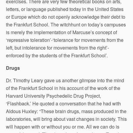
exercises. There are very few theoretical books on arts,
letters, or language published today in the United States
or Europe which do not openly acknowledge their debt to
the Frankfurt School. The witchhunt on today’s campuses
is merely the implementation of Marcuse’s concept of
‘repressive toleration’-‘tolerance for movements from the
left, but intolerance for movements from the right’-
enforced by the students of the Frankfurt School’.
Drugs
Dr. Timothy Leary gave us another glimpse into the mind
of the Frankfurt School in his account of the work of the
Harvard University Psychedelic Drug Project,
‘Flashback.’ He quoted a conversation that he had with
Aldous Huxley: “These brain drugs, mass produced in the
laboratories, will bring about vast changes in society. This
will happen with or without you or me. All we can do is