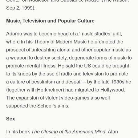
Sep 2, 1999).
Music, Television and Popular Culture
Adorno was to become head of a ‘music studies’ unit,
where in his Theory of Modern Music he promoted the
prospect of unleashing atonal and other popular music as
a weapon to destroy society, degenerate forms of music to
promote mental illness. He said the US could be brought
to its knees by the use of radio and television to promote
a culture of pessimism and despair – by the late 1930s he
(together with Horkheimer) had migrated to Hollywood.
The expansion of violent video-games also well
supported the School’s aims.
Sex
In his book
The Closing of the American Mind
, Alan