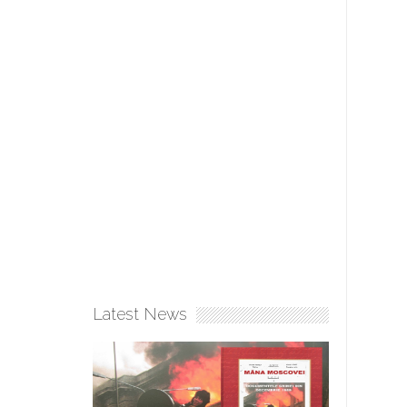
Latest News