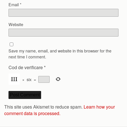
Email
*
Website
Save my name, email, and website in this browser for the
next time I comment.
Cod de verificare
*
×
six
=
This site uses Akismet to reduce spam.
Learn how your
comment data is processed.