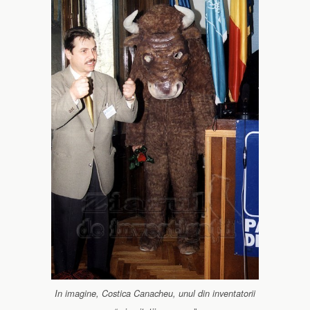
In imagine, Costica Canacheu, unul din inventatorii