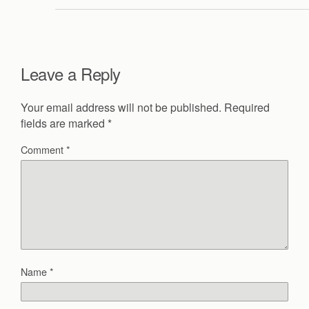
Leave a Reply
Your email address will not be published.
Required
fields are marked
*
Comment
*
Name
*