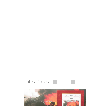
Latest News