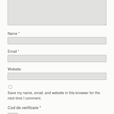
Name
*
Email
*
Website
Save my name, email, and website in this browser for the
next time I comment.
Cod de verificare
*