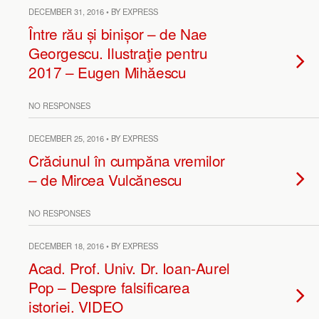
DECEMBER 31, 2016 • BY EXPRESS
Între rău și binișor – de Nae
Georgescu. Ilustraţie pentru
2017 – Eugen Mihăescu
NO RESPONSES
DECEMBER 25, 2016 • BY EXPRESS
Crăciunul în cumpăna vremilor
– de Mircea Vulcănescu
NO RESPONSES
DECEMBER 18, 2016 • BY EXPRESS
Acad. Prof. Univ. Dr. Ioan-Aurel
Pop – Despre falsificarea
istoriei. VIDEO