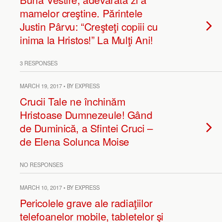
mamelor creştine. Părintele
Justin Pârvu: “Creşteţi copiii cu
inima la Hristos!” La Mulţi Ani!
3 RESPONSES
MARCH 19, 2017 • BY EXPRESS
Crucii Tale ne închinăm
Hristoase Dumnezeule! Gând
de Duminică, a Sfintei Cruci –
de Elena Solunca Moise
NO RESPONSES
MARCH 10, 2017 • BY EXPRESS
Pericolele grave ale radiaţiilor
telefoanelor mobile, tabletelor şi