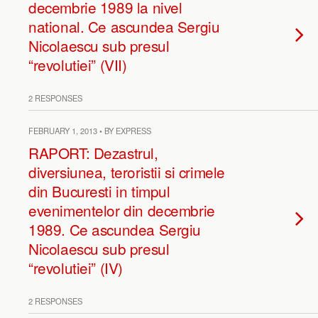
decembrie 1989 la nivel
national. Ce ascundea Sergiu
Nicolaescu sub presul
“revolutiei” (VII)
2 RESPONSES
FEBRUARY 1, 2013 • BY EXPRESS
RAPORT: Dezastrul,
diversiunea, teroristii si crimele
din Bucuresti in timpul
evenimentelor din decembrie
1989. Ce ascundea Sergiu
Nicolaescu sub presul
“revolutiei” (IV)
2 RESPONSES