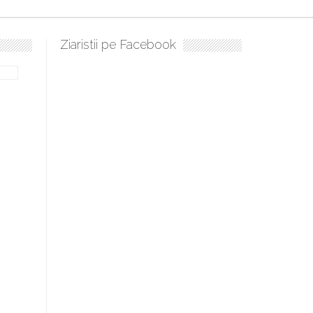
Ziaristii pe Facebook