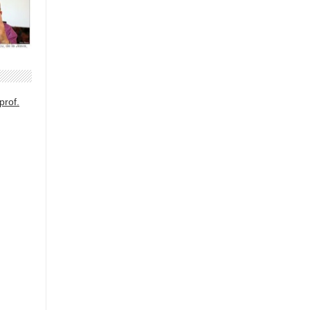
prof.