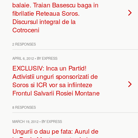
balaie. Traian Basescu baga in
fibrilatie Reteaua Soros.
Discursul integral de la
Cotroceni
2 RESPONSES
APRIL 6, 2012 • BY EXPRESS
EXCLUSIV: Inca un Partid!
Activistii unguri sponsorizati de
Soros si ICR vor sa infiinteze
Frontul Salvarii Rosiei Montane
8 RESPONSES
MARCH 19, 2012 • BY EXPRESS
Ungurii o dau pe fata: Aurul de