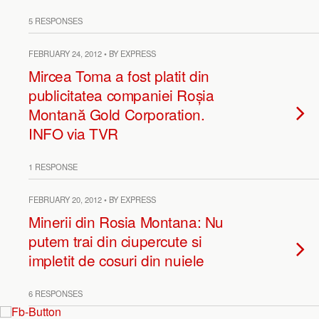
5 RESPONSES
FEBRUARY 24, 2012 • BY EXPRESS
Mircea Toma a fost platit din
publicitatea companiei Roșia
Montană Gold Corporation.
INFO via TVR
1 RESPONSE
FEBRUARY 20, 2012 • BY EXPRESS
Minerii din Rosia Montana: Nu
putem trai din ciupercute si
impletit de cosuri din nuiele
6 RESPONSES