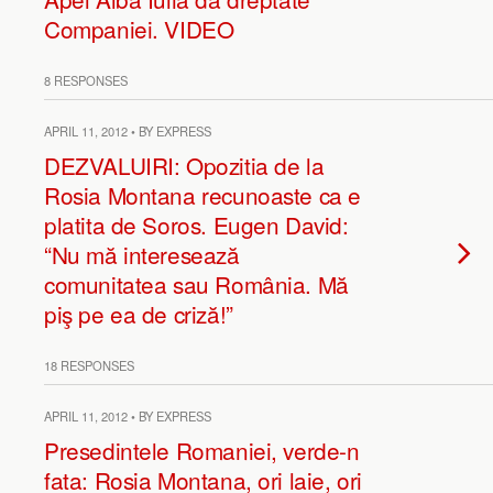
Companiei. VIDEO
8 RESPONSES
APRIL 11, 2012 • BY EXPRESS
DEZVALUIRI: Opozitia de la
Rosia Montana recunoaste ca e
platita de Soros. Eugen David:
“Nu mă interesează
comunitatea sau România. Mă
piş pe ea de criză!”
18 RESPONSES
APRIL 11, 2012 • BY EXPRESS
Presedintele Romaniei, verde-n
fata: Rosia Montana, ori laie, ori