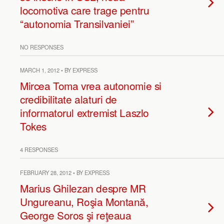
locomotiva care trage pentru
“autonomia Transilvaniei”
NO RESPONSES
MARCH 1, 2012 • BY EXPRESS
Mircea Toma vrea autonomie si
credibilitate alaturi de
informatorul extremist Laszlo
Tokes
4 RESPONSES
FEBRUARY 28, 2012 • BY EXPRESS
Marius Ghilezan despre MR
Ungureanu, Roşia Montană,
George Soros şi reţeaua