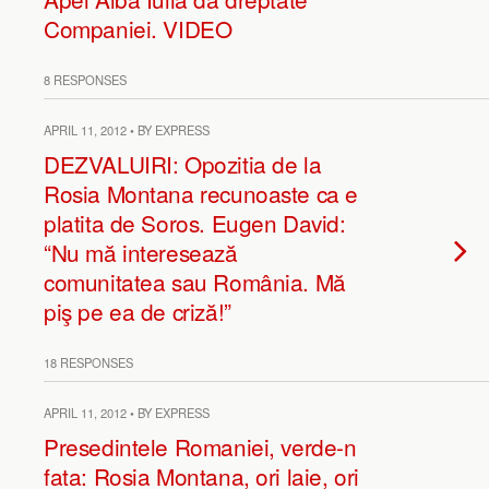
Companiei. VIDEO
8 RESPONSES
APRIL 11, 2012 • BY EXPRESS
DEZVALUIRI: Opozitia de la
Rosia Montana recunoaste ca e
platita de Soros. Eugen David:
“Nu mă interesează
comunitatea sau România. Mă
piş pe ea de criză!”
18 RESPONSES
APRIL 11, 2012 • BY EXPRESS
Presedintele Romaniei, verde-n
fata: Rosia Montana, ori laie, ori