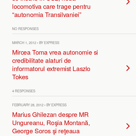
locomotiva care trage pentru
“autonomia Transilvaniei”
NO RESPONSES
MARCH 1, 2012 • BY EXPRESS
Mircea Toma vrea autonomie si
credibilitate alaturi de
informatorul extremist Laszlo
Tokes
4 RESPONSES
FEBRUARY 28, 2012 • BY EXPRESS
Marius Ghilezan despre MR
Ungureanu, Roşia Montană,
George Soros şi reţeaua