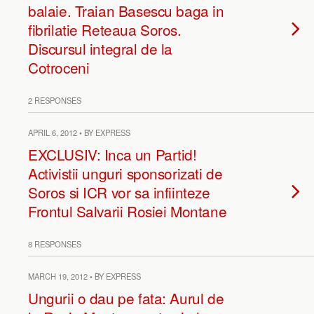
balaie. Traian Basescu baga in
fibrilatie Reteaua Soros.
Discursul integral de la
Cotroceni
2 RESPONSES
APRIL 6, 2012 • BY EXPRESS
EXCLUSIV: Inca un Partid!
Activistii unguri sponsorizati de
Soros si ICR vor sa infiinteze
Frontul Salvarii Rosiei Montane
8 RESPONSES
MARCH 19, 2012 • BY EXPRESS
Ungurii o dau pe fata: Aurul de