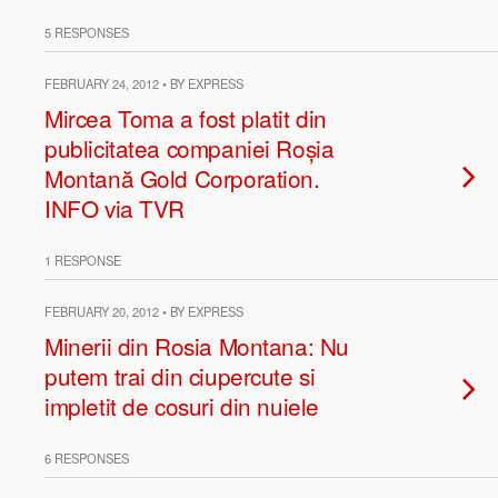
5 RESPONSES
FEBRUARY 24, 2012 • BY EXPRESS
Mircea Toma a fost platit din
publicitatea companiei Roșia
Montană Gold Corporation.
INFO via TVR
1 RESPONSE
FEBRUARY 20, 2012 • BY EXPRESS
Minerii din Rosia Montana: Nu
putem trai din ciupercute si
impletit de cosuri din nuiele
6 RESPONSES