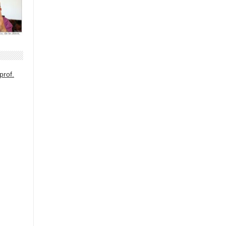
prof.