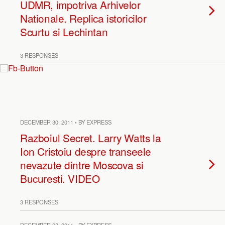
UDMR, impotriva Arhivelor
Nationale. Replica istoricilor
Scurtu si Lechintan
3 RESPONSES
DECEMBER 30, 2011 • BY EXPRESS
Razboiul Secret. Larry Watts la
Ion Cristoiu despre transeele
nevazute dintre Moscova si
Bucuresti. VIDEO
3 RESPONSES