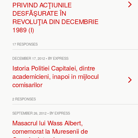
PRIVIND ACŢIUNILE
DESFĂŞURATE ÎN
REVOLUŢIA DIN DECEMBRIE
1989 (I)
17 RESPONSES
DECEMBER 17, 2012 • BY EXPRESS
Istoria Politiei Capitalei, dintre
academicieni, inapoi in mijlocul
comisarilor
2 RESPONSES
SEPTEMBER 26, 2012 • BY EXPRESS
Masacrul lui Wass Albert,
comemorat la Muresenii de