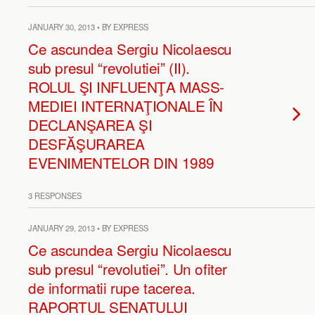
JANUARY 30, 2013 • BY EXPRESS
Ce ascundea Sergiu Nicolaescu
sub presul “revolutiei” (II).
ROLUL ŞI INFLUENŢA MASS-
MEDIEI INTERNAŢIONALE ÎN
DECLANŞAREA ŞI
DESFĂŞURAREA
EVENIMENTELOR DIN 1989
3 RESPONSES
JANUARY 29, 2013 • BY EXPRESS
Ce ascundea Sergiu Nicolaescu
sub presul “revolutiei”. Un ofiter
de informatii rupe tacerea.
RAPORTUL SENATULUI