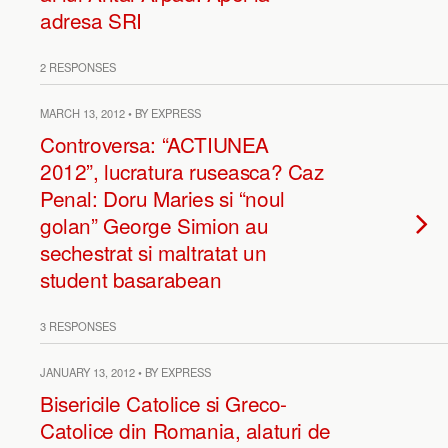
adresa SRI
2 RESPONSES
MARCH 13, 2012 • BY EXPRESS
Controversa: “ACTIUNEA
2012”, lucratura ruseasca? Caz
Penal: Doru Maries si “noul
golan” George Simion au
sechestrat si maltratat un
student basarabean
3 RESPONSES
JANUARY 13, 2012 • BY EXPRESS
Bisericile Catolice si Greco-
Catolice din Romania, alaturi de