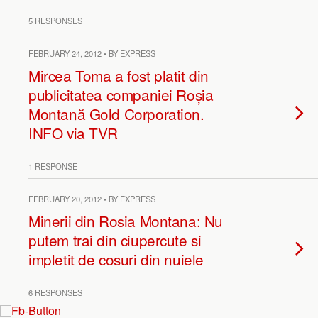
5 RESPONSES
FEBRUARY 24, 2012 • BY EXPRESS
Mircea Toma a fost platit din
publicitatea companiei Roșia
Montană Gold Corporation.
INFO via TVR
1 RESPONSE
FEBRUARY 20, 2012 • BY EXPRESS
Minerii din Rosia Montana: Nu
putem trai din ciupercute si
impletit de cosuri din nuiele
6 RESPONSES