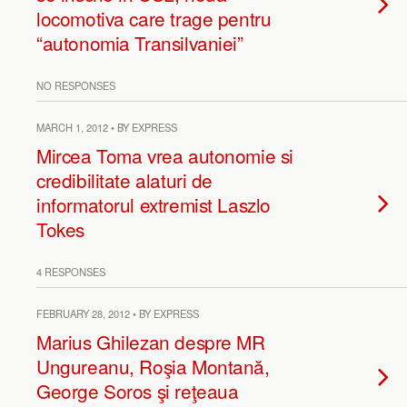
locomotiva care trage pentru
“autonomia Transilvaniei”
NO RESPONSES
MARCH 1, 2012 • BY EXPRESS
Mircea Toma vrea autonomie si
credibilitate alaturi de
informatorul extremist Laszlo
Tokes
4 RESPONSES
FEBRUARY 28, 2012 • BY EXPRESS
Marius Ghilezan despre MR
Ungureanu, Roşia Montană,
George Soros şi reţeaua