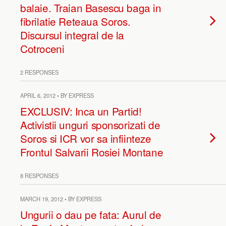
balaie. Traian Basescu baga in
fibrilatie Reteaua Soros.
Discursul integral de la
Cotroceni
2 RESPONSES
APRIL 6, 2012 • BY EXPRESS
EXCLUSIV: Inca un Partid!
Activistii unguri sponsorizati de
Soros si ICR vor sa infiinteze
Frontul Salvarii Rosiei Montane
8 RESPONSES
MARCH 19, 2012 • BY EXPRESS
Ungurii o dau pe fata: Aurul de