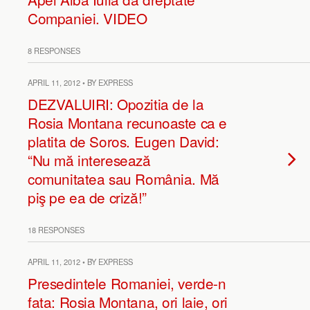
Companiei. VIDEO
8 RESPONSES
APRIL 11, 2012 • BY EXPRESS
DEZVALUIRI: Opozitia de la
Rosia Montana recunoaste ca e
platita de Soros. Eugen David:
“Nu mă interesează
comunitatea sau România. Mă
piş pe ea de criză!”
18 RESPONSES
APRIL 11, 2012 • BY EXPRESS
Presedintele Romaniei, verde-n
fata: Rosia Montana, ori laie, ori