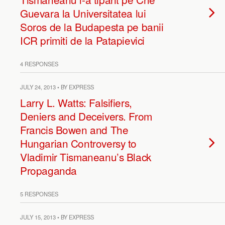
Guevara la Universitatea lui
Soros de la Budapesta pe banii
ICR primiti de la Patapievici
4 RESPONSES
JULY 24, 2013 • BY EXPRESS
Larry L. Watts: Falsifiers,
Deniers and Deceivers. From
Francis Bowen and The
Hungarian Controversy to
Vladimir Tismaneanu’s Black
Propaganda
5 RESPONSES
JULY 15, 2013 • BY EXPRESS