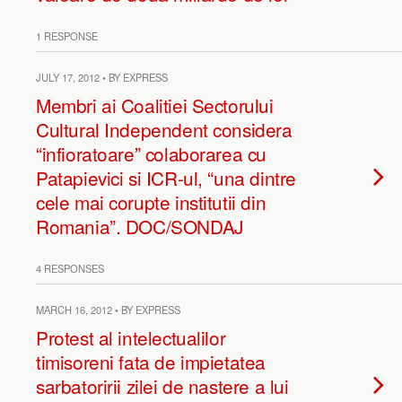
1 RESPONSE
JULY 17, 2012 • BY EXPRESS
Membri ai Coalitiei Sectorului
Cultural Independent considera
“infioratoare” colaborarea cu
Patapievici si ICR-ul, “una dintre
cele mai corupte institutii din
Romania”. DOC/SONDAJ
4 RESPONSES
MARCH 16, 2012 • BY EXPRESS
Protest al intelectualilor
timisoreni fata de impietatea
sarbatoririi zilei de nastere a lui