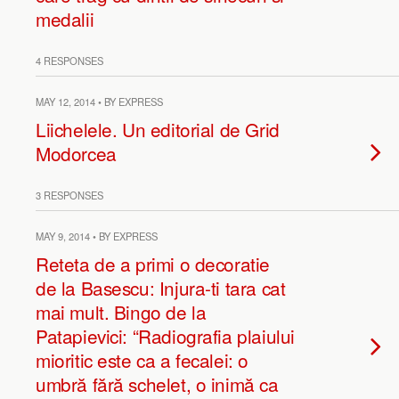
medalii
4 RESPONSES
MAY 12, 2014 • BY EXPRESS
Liichelele. Un editorial de Grid
Modorcea
3 RESPONSES
MAY 9, 2014 • BY EXPRESS
Reteta de a primi o decoratie
de la Basescu: Injura-ti tara cat
mai mult. Bingo de la
Patapievici: “Radiografia plaiului
mioritic este ca a fecalei: o
umbră fără schelet, o inimă ca