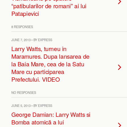
“patibularilor de romani” ai lui
Patapievici
8 RESPONSES
JUNE 7, 2013 • BY EXPRESS
Larry Watts, turneu in
Maramures. Dupa lansarea de
la Baia Mare, cea de la Satu
Mare cu participarea
Prefectului. VIDEO
NO RESPONSES
JUNE 5, 2013 • BY EXPRESS
George Damian: Larry Watts si
Bomba atomică a lui