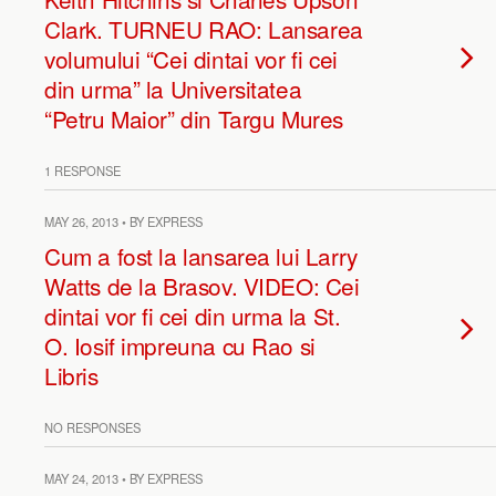
Clark. TURNEU RAO: Lansarea
volumului “Cei dintai vor fi cei
din urma” la Universitatea
“Petru Maior” din Targu Mures
1 RESPONSE
MAY 26, 2013 • BY EXPRESS
Cum a fost la lansarea lui Larry
Watts de la Brasov. VIDEO: Cei
dintai vor fi cei din urma la St.
O. Iosif impreuna cu Rao si
Libris
NO RESPONSES
MAY 24, 2013 • BY EXPRESS