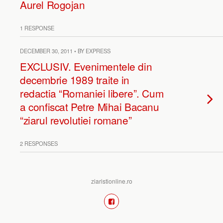
Aurel Rogojan
1 RESPONSE
DECEMBER 30, 2011 • BY EXPRESS
EXCLUSIV. Evenimentele din
decembrie 1989 traite in
redactia “Romaniei libere”. Cum
a confiscat Petre Mihai Bacanu
“ziarul revolutiei romane”
2 RESPONSES
ziaristionline.ro