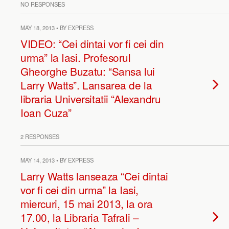
NO RESPONSES
MAY 18, 2013 • BY EXPRESS
VIDEO: “Cei dintai vor fi cei din
urma” la Iasi. Profesorul
Gheorghe Buzatu: “Sansa lui
Larry Watts”. Lansarea de la
libraria Universitatii “Alexandru
Ioan Cuza”
2 RESPONSES
MAY 14, 2013 • BY EXPRESS
Larry Watts lanseaza “Cei dintai
vor fi cei din urma” la Iasi,
miercuri, 15 mai 2013, la ora
17.00, la Libraria Tafrali –