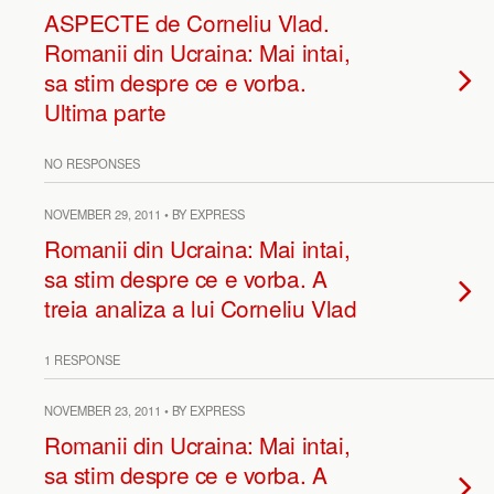
ASPECTE de Corneliu Vlad.
Romanii din Ucraina: Mai intai,
sa stim despre ce e vorba.
Ultima parte
NO RESPONSES
NOVEMBER 29, 2011 • BY EXPRESS
Romanii din Ucraina: Mai intai,
sa stim despre ce e vorba. A
treia analiza a lui Corneliu Vlad
1 RESPONSE
NOVEMBER 23, 2011 • BY EXPRESS
Romanii din Ucraina: Mai intai,
sa stim despre ce e vorba. A