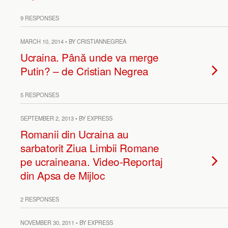
9 RESPONSES
MARCH 10, 2014 • BY CRISTIANNEGREA
Ucraina. Până unde va merge
Putin? – de Cristian Negrea
5 RESPONSES
SEPTEMBER 2, 2013 • BY EXPRESS
Romanii din Ucraina au
sarbatorit Ziua Limbii Romane
pe ucraineana. Video-Reportaj
din Apsa de Mijloc
2 RESPONSES
NOVEMBER 30, 2011 • BY EXPRESS