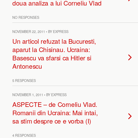
doua analiza a lui Corneliu Vlad
NO RESPONSES
NOVEMBER 22, 2011 • BY EXPRESS
Un articol refuzat la Bucuresti,
aparut la Chisinau. Ucraina:
Basescu va sfarsi ca Hitler si
Antonescu
5 RESPONSES
NOVEMBER 1, 2011 • BY EXPRESS
ASPECTE – de Corneliu Vlad.
Romanii din Ucraina: Mai intai,
sa stim despre ce e vorba (I)
4 RESPONSES