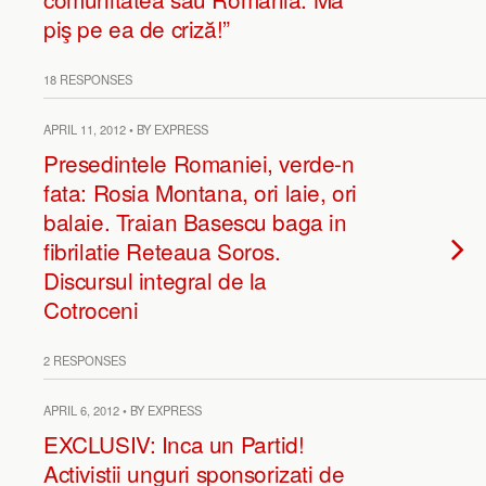
piş pe ea de criză!”
18 RESPONSES
APRIL 11, 2012 • BY EXPRESS
Presedintele Romaniei, verde-n
fata: Rosia Montana, ori laie, ori
balaie. Traian Basescu baga in
fibrilatie Reteaua Soros.
Discursul integral de la
Cotroceni
2 RESPONSES
APRIL 6, 2012 • BY EXPRESS
EXCLUSIV: Inca un Partid!
Activistii unguri sponsorizati de