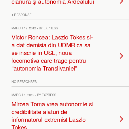
cianura şi autonomia Ardealului
1 RESPONSE
MARCH 12, 2012 • BY EXPRESS
Victor Roncea: Laszlo Tokes si-
a dat demisia din UDMR ca sa
se inscrie in USL, noua
locomotiva care trage pentru
“autonomia Transilvaniei”
NO RESPONSES
MARCH 1, 2012 • BY EXPRESS
Mircea Toma vrea autonomie si
credibilitate alaturi de
informatorul extremist Laszlo
Tokes