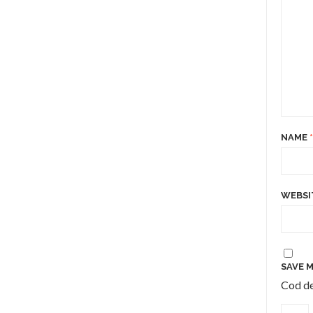
NAME
*
WEBSI
SAVE M
Cod de