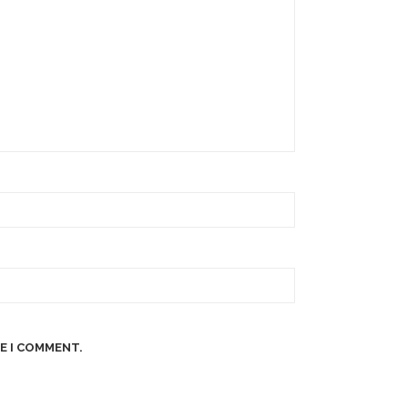
E I COMMENT.