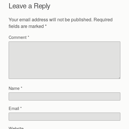
Leave a Reply
Your email address will not be published.
Required
fields are marked
*
Comment
*
Name
*
Email
*
Website