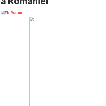
a Romaniei