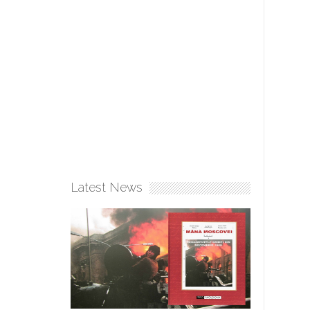
Latest News