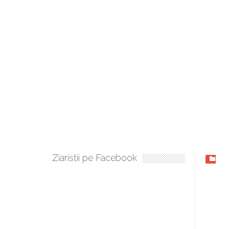
Ziaristii pe Facebook
Gale