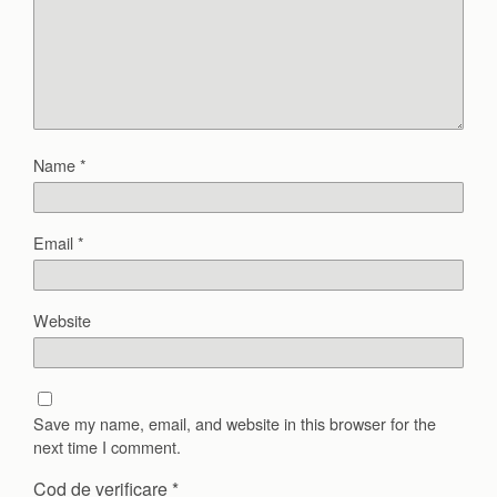
Name
*
Email
*
Website
Save my name, email, and website in this browser for the
next time I comment.
Cod de verificare
*