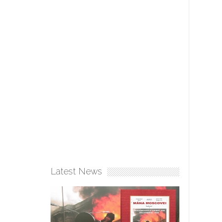
Latest News