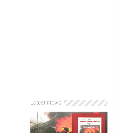
Latest News