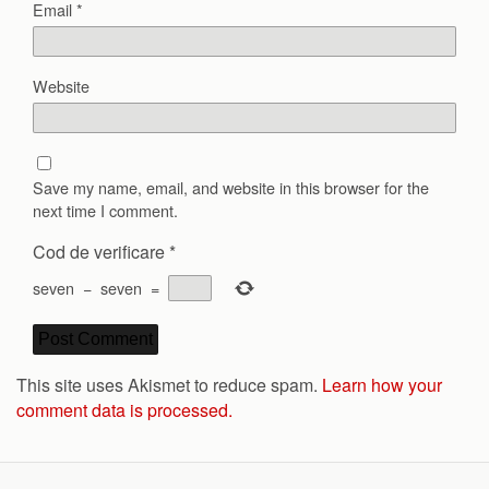
Email
*
Website
Save my name, email, and website in this browser for the
next time I comment.
Cod de verificare
*
seven
−
seven
=
This site uses Akismet to reduce spam.
Learn how your
comment data is processed.