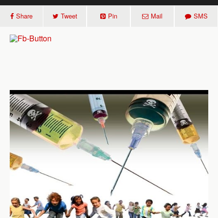
Share
Tweet
Pin
Mail
SMS