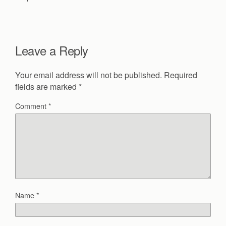
Leave a Reply
Your email address will not be published.
Required
fields are marked
*
Comment
*
Name
*