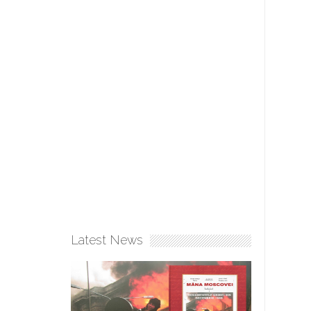
Latest News