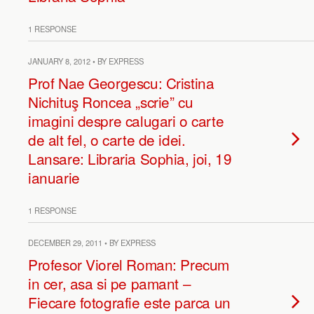
1 RESPONSE
JANUARY 8, 2012 • BY EXPRESS
Prof Nae Georgescu: Cristina
Nichituş Roncea „scrie” cu
imagini despre calugari o carte
de alt fel, o carte de idei.
Lansare: Libraria Sophia, joi, 19
ianuarie
1 RESPONSE
DECEMBER 29, 2011 • BY EXPRESS
Profesor Viorel Roman: Precum
in cer, asa si pe pamant –
Fiecare fotografie este parca un