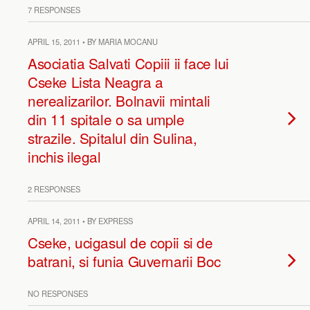
7 RESPONSES
APRIL 15, 2011 • BY MARIA MOCANU
Asociatia Salvati Copiii ii face lui
Cseke Lista Neagra a
nerealizarilor. Bolnavii mintali
din 11 spitale o sa umple
strazile. Spitalul din Sulina,
inchis ilegal
2 RESPONSES
APRIL 14, 2011 • BY EXPRESS
Cseke, ucigasul de copii si de
batrani, si funia Guvernarii Boc
NO RESPONSES