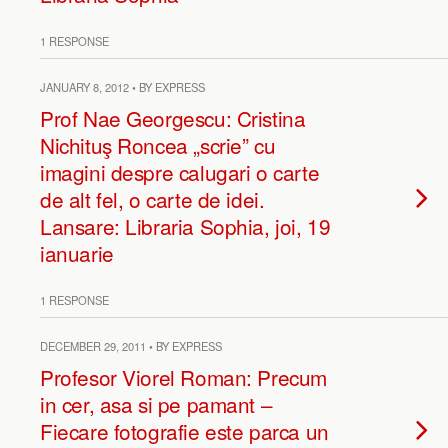
1 RESPONSE
JANUARY 8, 2012 • BY EXPRESS
Prof Nae Georgescu: Cristina
Nichituş Roncea „scrie” cu
imagini despre calugari o carte
de alt fel, o carte de idei.
Lansare: Libraria Sophia, joi, 19
ianuarie
1 RESPONSE
DECEMBER 29, 2011 • BY EXPRESS
Profesor Viorel Roman: Precum
in cer, asa si pe pamant –
Fiecare fotografie este parca un