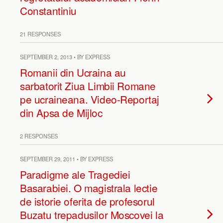
Constantiniu
21 RESPONSES
SEPTEMBER 2, 2013 • BY EXPRESS
Romanii din Ucraina au
sarbatorit Ziua Limbii Romane
pe ucraineana. Video-Reportaj
din Apsa de Mijloc
2 RESPONSES
SEPTEMBER 29, 2011 • BY EXPRESS
Paradigme ale Tragediei
Basarabiei. O magistrala lectie
de istorie oferita de profesorul
Buzatu trepadusilor Moscovei la