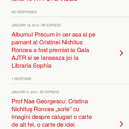
NO RESPONSES
JANUARY 18, 2012 • BY EXPRESS
Albumul Precum in cer asa si pe
pamant al Cristinei Nichitus
Roncea a fost premiat la Gala
AJTR si se lanseaza joi la
Libraria Sophia
1 RESPONSE
JANUARY 8, 2012 • BY EXPRESS
Prof Nae Georgescu: Cristina
Nichituş Roncea „scrie” cu
imagini despre calugari o carte
de alt fel, o carte de idei.