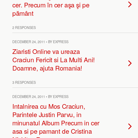
cer. Precum în cer aşa şi pe
pământ
2 RESPONSES
DECEMBER 24, 2011 • BY EXPRESS
Ziaristi Online va ureaza
Craciun Fericit si La Multi Ani!
Doamne, ajuta Romania!
3 RESPONSES
DECEMBER 24, 2011 • BY EXPRESS
Intalnirea cu Mos Craciun,
Parintele Justin Parvu, in
minunatul Album Precum in cer
asa si pe pamant de Cristina