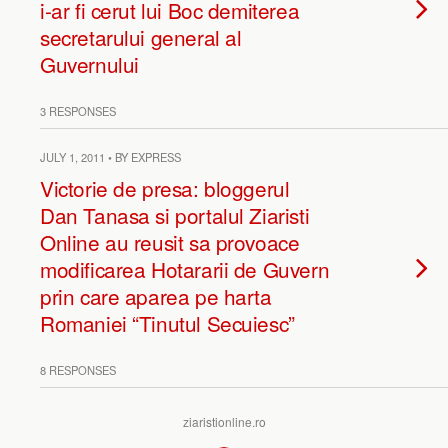
i-ar fi cerut lui Boc demiterea
secretarului general al
Guvernului
3 RESPONSES
JULY 1, 2011 • BY EXPRESS
Victorie de presa: bloggerul
Dan Tanasa si portalul Ziaristi
Online au reusit sa provoace
modificarea Hotararii de Guvern
prin care aparea pe harta
Romaniei “Tinutul Secuiesc”
8 RESPONSES
ziaristionline.ro