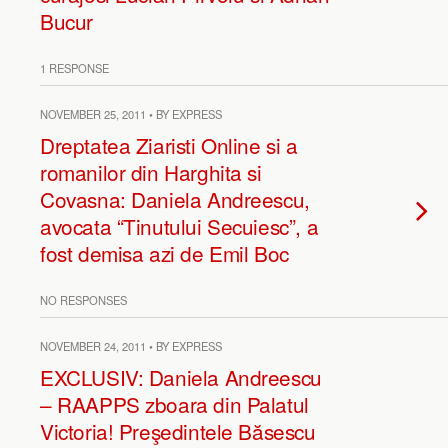
Bucur
1 RESPONSE
NOVEMBER 25, 2011 • BY EXPRESS
Dreptatea Ziaristi Online si a
romanilor din Harghita si
Covasna: Daniela Andreescu,
avocata “Tinutului Secuiesc”, a
fost demisa azi de Emil Boc
NO RESPONSES
NOVEMBER 24, 2011 • BY EXPRESS
EXCLUSIV: Daniela Andreescu
– RAAPPS zboara din Palatul
Victoria! Preşedintele Băsescu