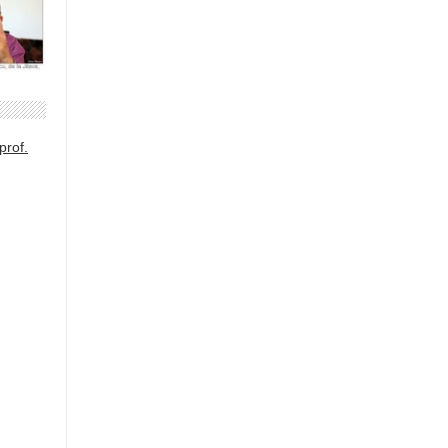
prof.