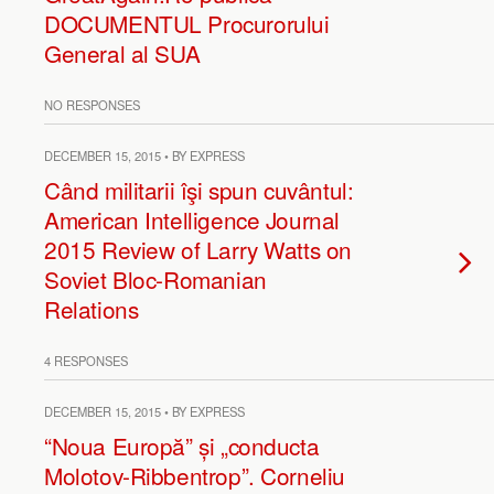
DOCUMENTUL Procurorului
General al SUA
NO RESPONSES
DECEMBER 15, 2015 • BY EXPRESS
Când militarii îşi spun cuvântul:
American Intelligence Journal
2015 Review of Larry Watts on
Soviet Bloc-Romanian
Relations
4 RESPONSES
DECEMBER 15, 2015 • BY EXPRESS
“Noua Europă” și „conducta
Molotov-Ribbentrop”. Corneliu