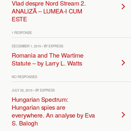
Vlad despre Nord Stream 2.
ANALIZĂ – LUMEA-I CUM
ESTE
1 RESPONSE
DECEMBER 1, 2015 • BY EXPRESS
Romania and The Wartime
Statute – by Larry L. Watts
NO RESPONSES
JULY 25, 2015 • BY EXPRESS
Hungarian Spectrum:
Hungarian spies are
everywhere. An analyse by Eva
S. Balogh