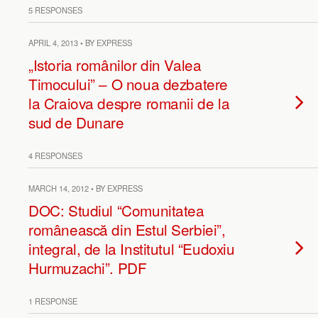
5 RESPONSES
APRIL 4, 2013 • BY EXPRESS
„Istoria românilor din Valea
Timocului” – O noua dezbatere
la Craiova despre romanii de la
sud de Dunare
4 RESPONSES
MARCH 14, 2012 • BY EXPRESS
DOC: Studiul “Comunitatea
românească din Estul Serbiei”,
integral, de la Institutul “Eudoxiu
Hurmuzachi”. PDF
1 RESPONSE