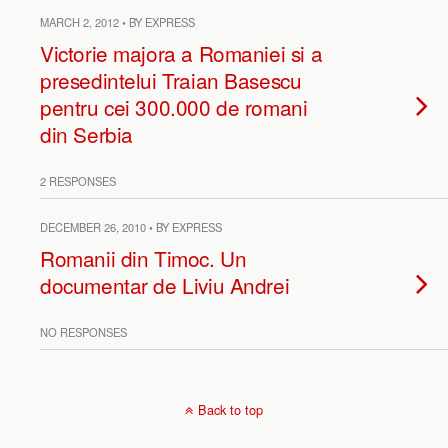
MARCH 2, 2012 • BY EXPRESS
Victorie majora a Romaniei si a
presedintelui Traian Basescu
pentru cei 300.000 de romani
din Serbia
2 RESPONSES
DECEMBER 26, 2010 • BY EXPRESS
Romanii din Timoc. Un
documentar de Liviu Andrei
NO RESPONSES
Back to top