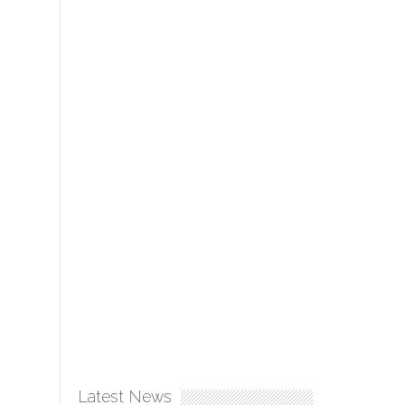
Latest News