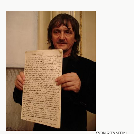
CONSTANTIN