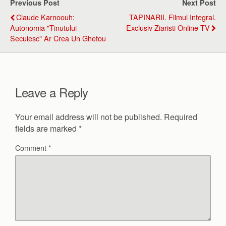
Previous Post
Next Post
Claude Karnoouh:
TAPINARII. Filmul Integral.
Autonomia "Tinutului
Exclusiv Ziaristi Online TV
Secuiesc" Ar Crea Un Ghetou
Leave a Reply
Your email address will not be published.
Required
fields are marked
*
Comment
*