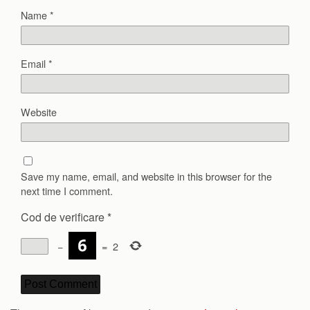
Name
*
Email
*
Website
Save my name, email, and website in this browser for the
next time I comment.
Cod de verificare
*
−
=
2