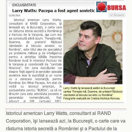
Istoricul american Larry Watts, consultant al RAND
Corporation, îşi lansează azi, la Bucureşti, o carte care va
răsturna istoria secretă a României şi a Pactului de la