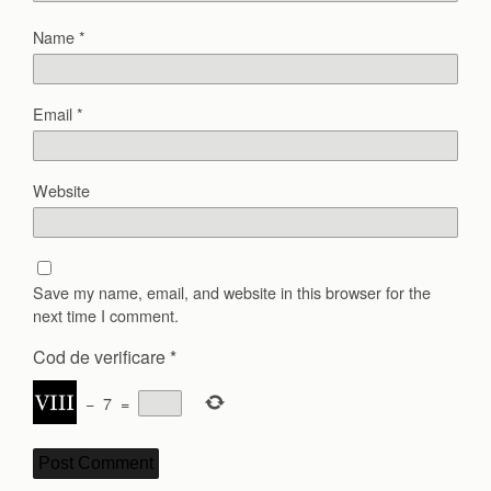
Name
*
Email
*
Website
Save my name, email, and website in this browser for the
next time I comment.
Cod de verificare
*
−
7
=