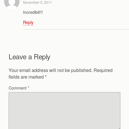
November 5, 2011
Incredibil!!!
Reply
Leave a Reply
Your email address will not be published.
Required
fields are marked
*
Comment
*