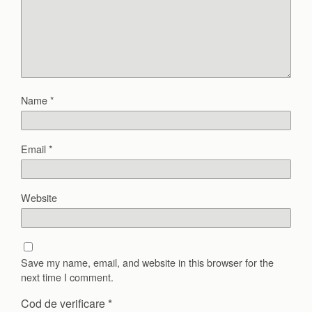
Name
*
Email
*
Website
Save my name, email, and website in this browser for the
next time I comment.
Cod de verificare
*