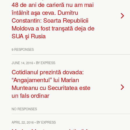
48 de ani de carieră nu am mai
întâlnit aşa ceva. Dumitru
Constantin: Soarta Republicii
Moldova a fost tranşată deja de
SUA şi Rusia
9 RESPONSES
JUNE 14, 2016 • BY EXPRESS
Cotidianul prezintă dovada:
“Angajamentul” lui Marian
Munteanu cu Securitatea este
un fals ordinar
NO RESPONSES
APRIL 22, 2016 • BY EXPRESS