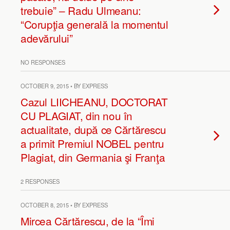
trebuie” – Radu Ulmeanu:
“Corupţia generală la momentul
adevărului”
NO RESPONSES
OCTOBER 9, 2015 • BY EXPRESS
Cazul LIICHEANU, DOCTORAT
CU PLAGIAT, din nou în
actualitate, după ce Cărtărescu
a primit Premiul NOBEL pentru
Plagiat, din Germania şi Franţa
2 RESPONSES
OCTOBER 8, 2015 • BY EXPRESS
Mircea Cărtărescu, de la “Îmi