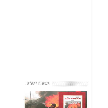
Latest News