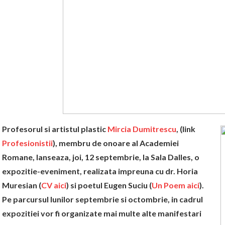
Profesorul si artistul plastic
Mircia Dumitrescu
, (link
Profesionistii
), membru de onoare al Academiei
Romane, lanseaza, joi, 12 septembrie, la Sala Dalles, o
expozitie-eveniment, realizata impreuna cu dr. Horia
Muresian (
CV aici
) si poetul Eugen Suciu (
Un Poem aici
).
Pe parcursul lunilor septembrie si octombrie, in cadrul
expozitiei vor fi organizate mai multe alte manifestari