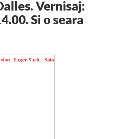
alles. Vernisaj:
4.00. Si o seara