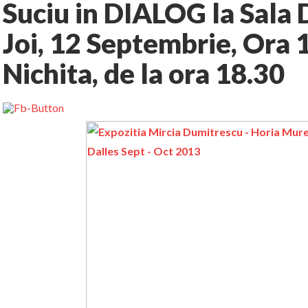
Suciu in DIALOG la Sala D
Joi, 12 Septembrie, Ora 1
Nichita, de la ora 18.30