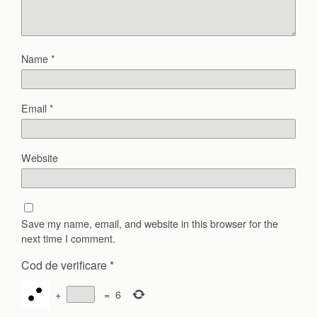
Name
*
Email
*
Website
Save my name, email, and website in this browser for the
next time I comment.
Cod de verificare
*
+
=
6