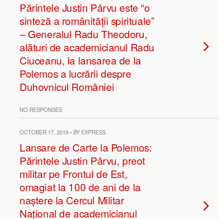
Părintele Justin Pârvu este “o
sinteză a românității spirituale”
– Generalul Radu Theodoru,
alături de academicianul Radu
Ciuceanu, la lansarea de la
Polemos a lucrării despre
Duhovnicul României
NO RESPONSES
OCTOBER 17, 2019 • BY EXPRESS
Lansare de Carte la Polemos:
Părintele Justin Pârvu, preot
militar pe Frontul de Est,
omagiat la 100 de ani de la
naștere la Cercul Militar
Național de academicianul