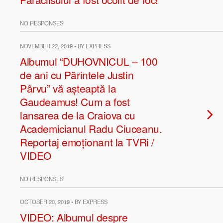
NO RESPONSES
NOVEMBER 22, 2019 • BY EXPRESS
Albumul “DUHOVNICUL – 100
de ani cu Părintele Justin
Pârvu” vă așteaptă la
Gaudeamus! Cum a fost
lansarea de la Craiova cu
Academicianul Radu Ciuceanu.
Reportaj emoționant la TVRi /
VIDEO
NO RESPONSES
OCTOBER 20, 2019 • BY EXPRESS
VIDEO: Albumul despre