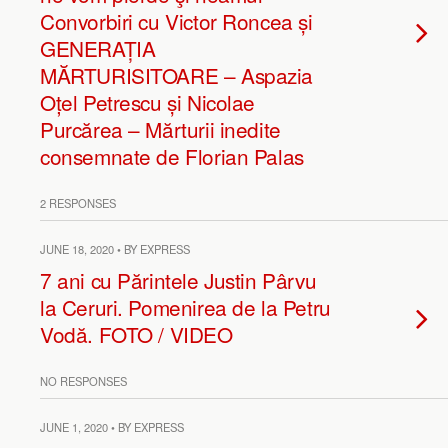
Convorbiri cu Victor Roncea și
GENERAȚIA
MĂRTURISITOARE – Aspazia
Oțel Petrescu și Nicolae
Purcărea – Mărturii inedite
consemnate de Florian Palas
2 RESPONSES
JUNE 18, 2020 • BY EXPRESS
7 ani cu Părintele Justin Pârvu
la Ceruri. Pomenirea de la Petru
Vodă. FOTO / VIDEO
NO RESPONSES
JUNE 1, 2020 • BY EXPRESS